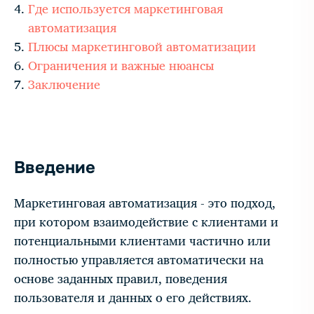
Где используется маркетинговая
автоматизация
Плюсы маркетинговой автоматизации
Ограничения и важные нюансы
Заключение
Введение
Маркетинговая автоматизация - это подход,
при котором взаимодействие с клиентами и
потенциальными клиентами частично или
полностью управляется автоматически на
основе заданных правил, поведения
пользователя и данных о его действиях.