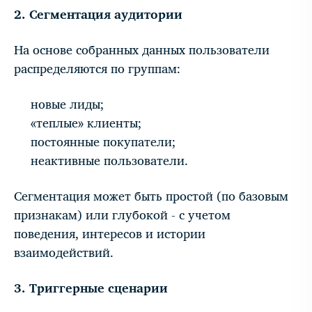
2. Сегментация аудитории
На основе собранных данных пользователи
распределяются по группам:
новые лиды;
«теплые» клиенты;
постоянные покупатели;
неактивные пользователи.
Сегментация может быть простой (по базовым
признакам) или глубокой - с учетом
поведения, интересов и истории
взаимодействий.
3. Триггерные сценарии