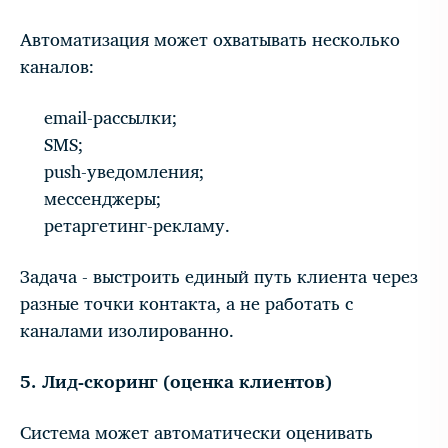
Автоматизация может охватывать несколько
каналов:
email-рассылки;
SMS;
push-уведомления;
мессенджеры;
ретаргетинг-рекламу.
Задача - выстроить единый путь клиента через
разные точки контакта, а не работать с
каналами изолированно.
5. Лид-скоринг (оценка клиентов)
Система может автоматически оценивать