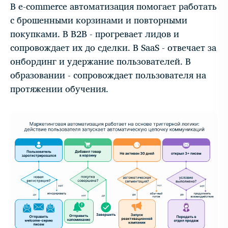
В e-commerce автоматизация помогает работать
с брошенными корзинами и повторными
покупками. В B2B - прогревает лидов и
сопровождает их до сделки. В SaaS - отвечает за
онбординг и удержание пользователей. В
образовании - сопровождает пользователя на
протяжении обучения.