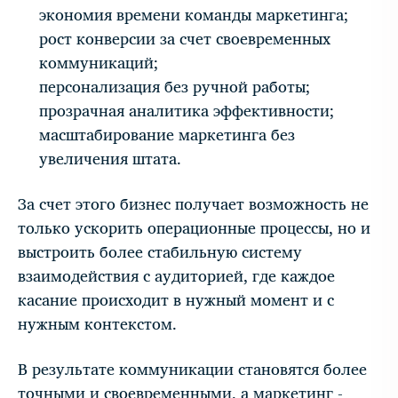
экономия времени команды маркетинга;
рост конверсии за счет своевременных
коммуникаций;
персонализация без ручной работы;
прозрачная аналитика эффективности;
масштабирование маркетинга без
увеличения штата.
За счет этого бизнес получает возможность не
только ускорить операционные процессы, но и
выстроить более стабильную систему
взаимодействия с аудиторией, где каждое
касание происходит в нужный момент и с
нужным контекстом.
В результате коммуникации становятся более
точными и своевременными, а маркетинг -