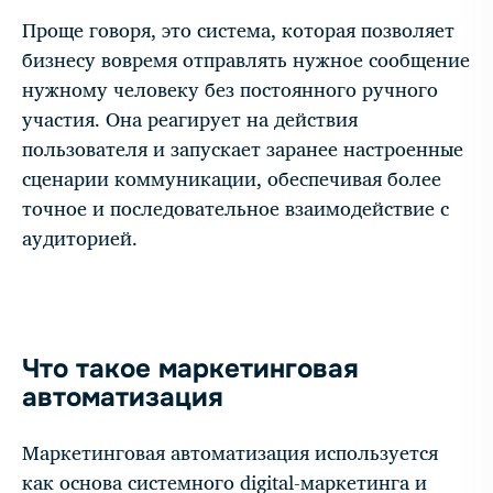
Проще говоря, это система, которая позволяет
бизнесу вовремя отправлять нужное сообщение
нужному человеку без постоянного ручного
участия. Она реагирует на действия
пользователя и запускает заранее настроенные
сценарии коммуникации, обеспечивая более
точное и последовательное взаимодействие с
аудиторией.
Что такое маркетинговая
автоматизация
Маркетинговая автоматизация используется
как основа системного digital-маркетинга и