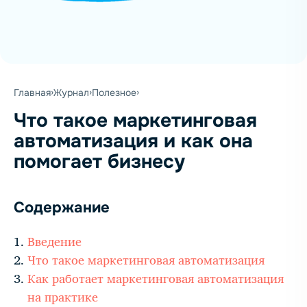
Главная
Журнал
Полезное
Что такое маркетинговая
автоматизация и как она
помогает бизнесу
Содержание
Введение
Что такое маркетинговая автоматизация
Как работает маркетинговая автоматизация
на практике