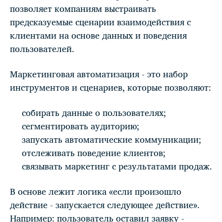
позволяет компаниям выстраивать
предсказуемые сценарии взаимодействия с
клиентами на основе данных и поведения
пользователей.
Маркетинговая автоматизация - это набор
инструментов и сценариев, которые позволяют:
собирать данные о пользователях;
сегментировать аудиторию;
запускать автоматические коммуникации;
отслеживать поведение клиентов;
связывать маркетинг с результатами продаж.
В основе лежит логика «если произошло
действие - запускается следующее действие».
Например: пользователь оставил заявку -