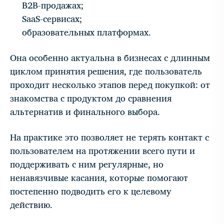
B2B-продажах;
SaaS-сервисах;
образовательных платформах.
Она особенно актуальна в бизнесах с длинным
циклом принятия решения, где пользователь
проходит несколько этапов перед покупкой: от
знакомства с продуктом до сравнения
альтернатив и финального выбора.
На практике это позволяет не терять контакт с
пользователем на протяжении всего пути и
поддерживать с ним регулярные, но
ненавязчивые касания, которые помогают
постепенно подводить его к целевому
действию.