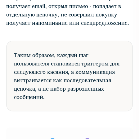
получает email, открыл письмо - попадает в
отдельную цепочку, не совершил покупку -
получает напоминание или спецпредложение.
Таким образом, каждый шаг
пользователя становится триггером для
следующего касания, а коммуникация
выстраивается как последовательная
цепочка, а не набор разрозненных
сообщений.