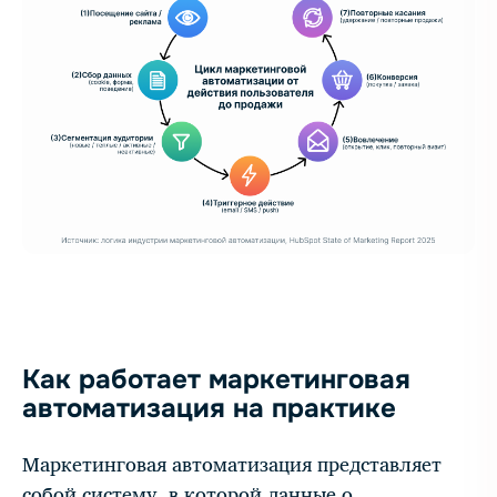
Как работает маркетинговая
автоматизация на практике
Маркетинговая автоматизация представляет
собой систему, в которой данные о