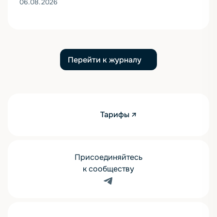
06.08.2026
Перейти к журналу
Тарифы ↗
Присоединяйтесь
к сообществу