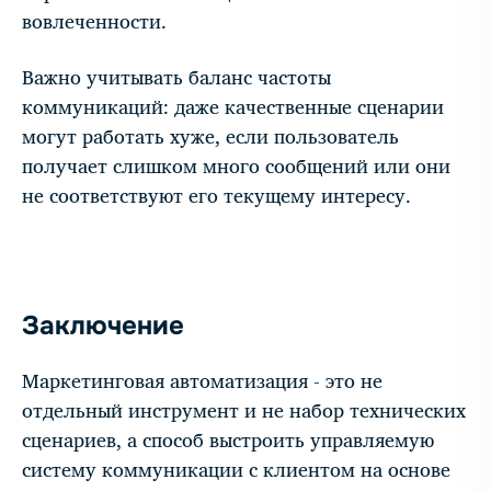
вовлеченности.
Важно учитывать баланс частоты
коммуникаций: даже качественные сценарии
могут работать хуже, если пользователь
получает слишком много сообщений или они
не соответствуют его текущему интересу.
Заключение
Маркетинговая автоматизация - это не
отдельный инструмент и не набор технических
сценариев, а способ выстроить управляемую
систему коммуникации с клиентом на основе