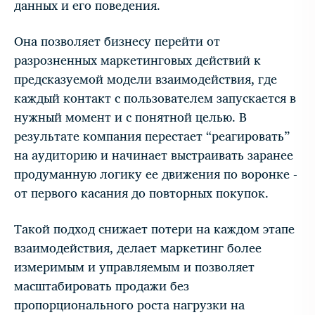
данных и его поведения.
Она позволяет бизнесу перейти от
разрозненных маркетинговых действий к
предсказуемой модели взаимодействия, где
каждый контакт с пользователем запускается в
нужный момент и с понятной целью. В
результате компания перестает “реагировать”
на аудиторию и начинает выстраивать заранее
продуманную логику ее движения по воронке -
от первого касания до повторных покупок.
Такой подход снижает потери на каждом этапе
взаимодействия, делает маркетинг более
измеримым и управляемым и позволяет
масштабировать продажи без
пропорционального роста нагрузки на