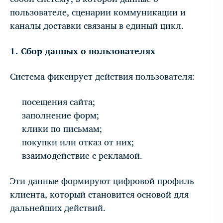
пользователе, сценарии коммуникации и
каналы доставки связаны в единый цикл.
1. Сбор данных о пользователях
Система фиксирует действия пользователя:
посещения сайта;
заполнение форм;
клики по письмам;
покупки или отказ от них;
взаимодействие с рекламой.
Эти данные формируют цифровой профиль
клиента, который становится основой для
дальнейших действий.