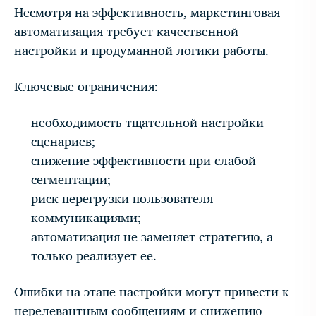
Несмотря на эффективность, маркетинговая
автоматизация требует качественной
настройки и продуманной логики работы.
Ключевые ограничения:
необходимость тщательной настройки
сценариев;
снижение эффективности при слабой
сегментации;
риск перегрузки пользователя
коммуникациями;
автоматизация не заменяет стратегию, а
только реализует ее.
Ошибки на этапе настройки могут привести к
нерелевантным сообщениям и снижению