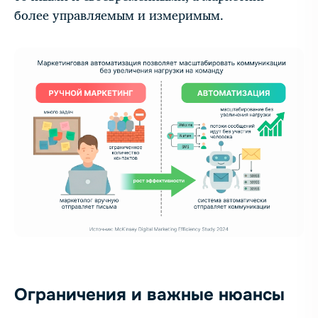
более управляемым и измеримым.
Ограничения и важные нюансы