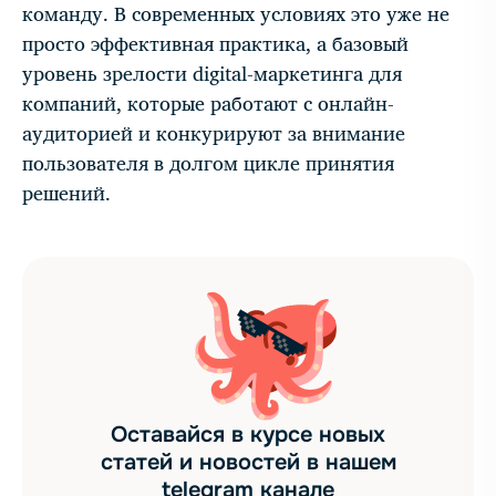
команду. В современных условиях это уже не
просто эффективная практика, а базовый
уровень зрелости digital-маркетинга для
компаний, которые работают с онлайн-
аудиторией и конкурируют за внимание
пользователя в долгом цикле принятия
решений.
Оставайся в курсе новых
статей и новостей в нашем
telegram канале