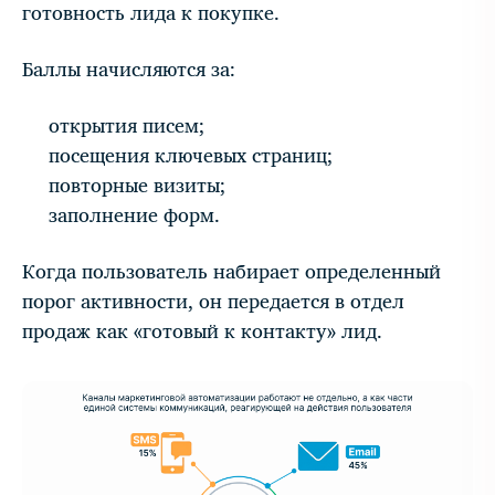
готовность лида к покупке.
Баллы начисляются за:
открытия писем;
посещения ключевых страниц;
повторные визиты;
заполнение форм.
Когда пользователь набирает определенный
порог активности, он передается в отдел
продаж как «готовый к контакту» лид.