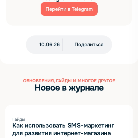
Перейти в Telegram
10.06.26
Поделиться
ОБНОВЛЕНИЯ, ГАЙДЫ И МНОГОЕ ДРУГОЕ
Новое в журнале
Гайды
Как использовать SMS-маркетинг
для развития интернет-магазина