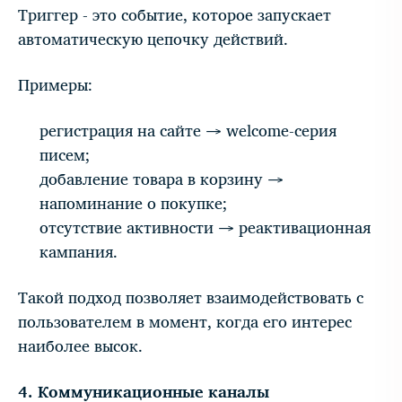
Триггер - это событие, которое запускает
автоматическую цепочку действий.
Примеры:
регистрация на сайте → welcome-серия
писем;
добавление товара в корзину →
напоминание о покупке;
отсутствие активности → реактивационная
кампания.
Такой подход позволяет взаимодействовать с
пользователем в момент, когда его интерес
наиболее высок.
4. Коммуникационные каналы