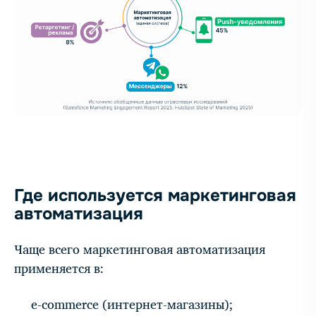
Где используется маркетинговая
автоматизация
Чаще всего маркетинговая автоматизация
применяется в:
e-commerce (интернет-магазины);