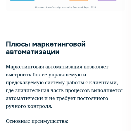
Плюсы маркетинговой
автоматизации
Маркетинговая автоматизация позволяет
выстроить более управляемую и
предсказуемую систему работы с клиентами,
где значительная часть процессов выполняется
автоматически и не требует постоянного
ручного контроля.
Основные преимущества: